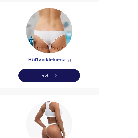
Hüftverkleinerung
Mehr