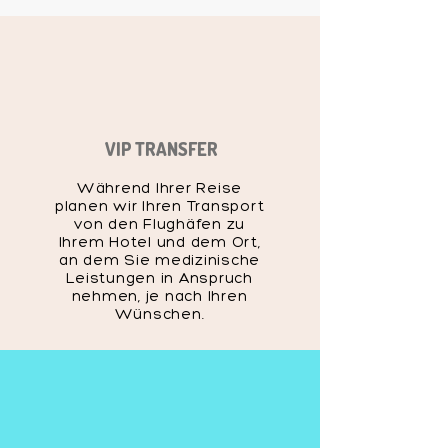
VIP TRANSFER
Während Ihrer Reise
planen wir Ihren Transport
von den Flughäfen zu
Ihrem Hotel und dem Ort,
an dem Sie medizinische
Leistungen in Anspruch
nehmen, je nach Ihren
Wünschen.