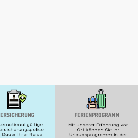
ERSICHERUNG
FERIENPROGRAMM
nternational gültige
Mit unserer Erfahrung vor
ersicherungspolice
Ort können Sie Ihr
e Dauer Ihrer Reise
Urlaubsprogramm in der