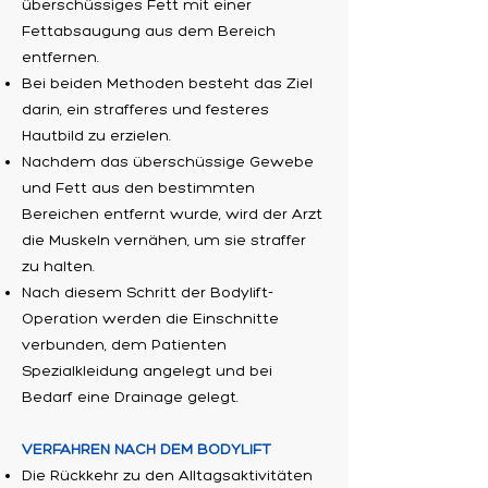
überschüssiges Fett mit einer
Fettabsaugung aus dem Bereich
entfernen.
Bei beiden Methoden besteht das Ziel
darin, ein strafferes und festeres
Hautbild zu erzielen.
Nachdem das überschüssige Gewebe
und Fett aus den bestimmten
Bereichen entfernt wurde, wird der Arzt
die Muskeln vernähen, um sie straffer
zu halten.
Nach diesem Schritt der Bodylift-
Operation werden die Einschnitte
verbunden, dem Patienten
Spezialkleidung angelegt und bei
Bedarf eine Drainage gelegt.
VERFAHREN NACH DEM BODYLIFT
Die Rückkehr zu den Alltagsaktivitäten