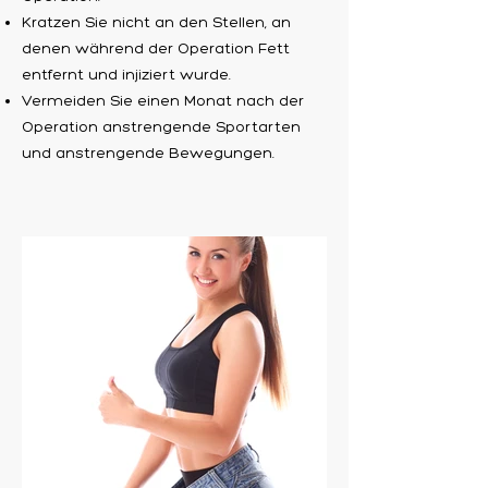
Kratzen Sie nicht an den Stellen, an
denen während der Operation Fett
entfernt und injiziert wurde.
Vermeiden Sie einen Monat nach der
Operation anstrengende Sportarten
und anstrengende Bewegungen.