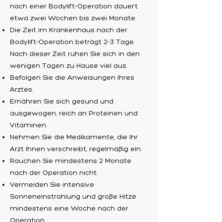
nach einer Bodylift-Operation dauert
etwa zwei Wochen bis zwei Monate.
Die Zeit im Krankenhaus nach der
Bodylift-Operation beträgt 2-3 Tage.
Nach dieser Zeit ruhen Sie sich in den
wenigen Tagen zu Hause viel aus.
Befolgen Sie die Anweisungen Ihres
Arztes.
Ernähren Sie sich gesund und
ausgewogen, reich an Proteinen und
Vitaminen.
Nehmen Sie die Medikamente, die Ihr
Arzt Ihnen verschreibt, regelmäßig ein.
Rauchen Sie mindestens 2 Monate
nach der Operation nicht.
Vermeiden Sie intensive
Sonneneinstrahlung und große Hitze
mindestens eine Woche nach der
Operation.