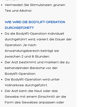
Vermeiden Sie Stimulanzien, grünen
Tee und Alkohol.
WIE WIRD DIE BODYLIFT-OPERATION
DURCHGEFÜHRT?
Da die Bodylift-Operation individuell
durchgeführt wird, variiert die Dauer der
Operation. Je nach
Anwendungsbereich beträgt sie
zwischen 2 und 8 Stunden.
Der Arzt bestimmt und markiert die zu
behandelnden Bereiche vor der
Bodylift-Operation.
Die Bodylift-Operation wird unter
Vollnarkose durchgeführt.
Der Arzt kann die Haut oder das
Gewebe mit einem Einschnitt an die
Form des Gewebes anpassen oder