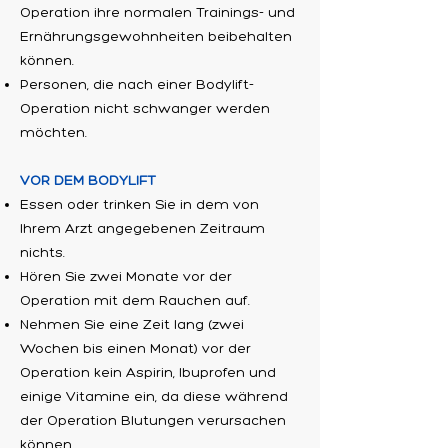
Operation ihre normalen Trainings- und
Ernährungsgewohnheiten beibehalten
können.
Personen, die nach einer Bodylift-
Operation nicht schwanger werden
möchten.
VOR DEM BODYLIFT
Essen oder trinken Sie in dem von
Ihrem Arzt angegebenen Zeitraum
nichts.
Hören Sie zwei Monate vor der
Operation mit dem Rauchen auf.
Nehmen Sie eine Zeit lang (zwei
Wochen bis einen Monat) vor der
Operation kein Aspirin, Ibuprofen und
einige Vitamine ein, da diese während
der Operation Blutungen verursachen
können.