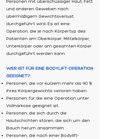
Personen mit überschüssiger Haut, Fett
und anderen Geweben nach
übermäßigem Gewichtsverlust
durchgeführt wird. Es ist eine
Operation, die je nach Körpertyp des
Patienten am Oberkörper, Mittelkörper,
Unterkörper oder am gesamten Körper
durchgeführt werden kann.
WER IST FÜR EINE BODYLIFT-OPERATION
GEEIGNET?
Personen, die vor kurzem mehr als 40 %
ihres Körpergewichts verloren haben.
Personen, für die eine Operation unter
Vollnarkose geeignet ist.
Personen, die sich durch die
Hautschichten stören, die sich um den
Bauch herum ansammeln.
Personen, die nach einer Bodylift-