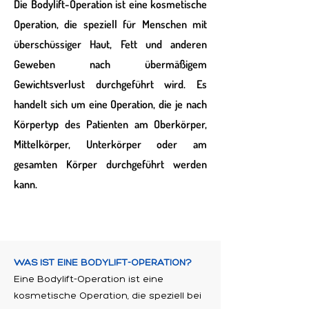
Die Bodylift-Operation ist eine kosmetische
Operation, die speziell für Menschen mit
überschüssiger Haut, Fett und anderen
Geweben nach übermäßigem
Gewichtsverlust durchgeführt wird. Es
handelt sich um eine Operation, die je nach
Körpertyp des Patienten am Oberkörper,
Mittelkörper, Unterkörper oder am
gesamten Körper durchgeführt werden
kann.
WAS IST EINE BODYLIFT-OPERATION?
Eine Bodylift-Operation ist eine
kosmetische Operation, die speziell bei