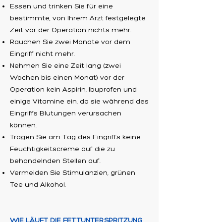
Essen und trinken Sie für eine
bestimmte, von Ihrem Arzt festgelegte
Zeit vor der Operation nichts mehr.
Rauchen Sie zwei Monate vor dem
Eingriff nicht mehr.
Nehmen Sie eine Zeit lang (zwei
Wochen bis einen Monat) vor der
Operation kein Aspirin, Ibuprofen und
einige Vitamine ein, da sie während des
Eingriffs Blutungen verursachen
können.
Tragen Sie am Tag des Eingriffs keine
Feuchtigkeitscreme auf die zu
behandelnden Stellen auf.
Vermeiden Sie Stimulanzien, grünen
Tee und Alkohol.
WIE LÄUFT DIE FETTUNTERSPRITZUNG