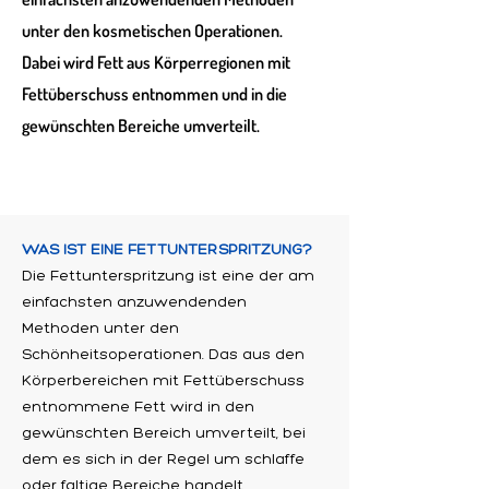
unter den kosmetischen Operationen.
Dabei wird Fett aus Körperregionen mit
Fettüberschuss entnommen und in die
gewünschten Bereiche umverteilt.
WAS IST EINE FETTUNTERSPRITZUNG?
Die Fettunterspritzung ist eine der am
einfachsten anzuwendenden
Methoden unter den
Schönheitsoperationen. Das aus den
Körperbereichen mit Fettüberschuss
entnommene Fett wird in den
gewünschten Bereich umverteilt, bei
dem es sich in der Regel um schlaffe
oder faltige Bereiche handelt.