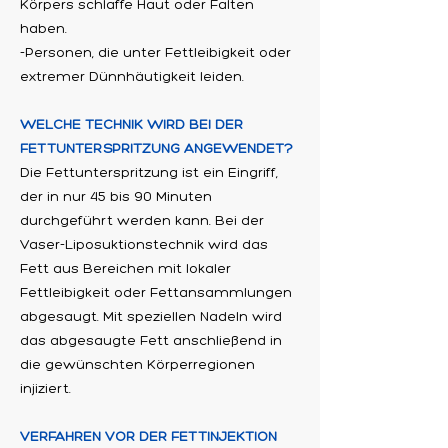
Körpers schlaffe Haut oder Falten
haben.
-Personen, die unter Fettleibigkeit oder
extremer Dünnhäutigkeit leiden.
WELCHE TECHNIK WIRD BEI DER
FETTUNTERSPRITZUNG ANGEWENDET?
Die Fettunterspritzung ist ein Eingriff,
der in nur 45 bis 90 Minuten
durchgeführt werden kann. Bei der
Vaser-Liposuktionstechnik wird das
Fett aus Bereichen mit lokaler
Fettleibigkeit oder Fettansammlungen
abgesaugt. Mit speziellen Nadeln wird
das abgesaugte Fett anschließend in
die gewünschten Körperregionen
injiziert.
VERFAHREN VOR DER FETTINJEKTION