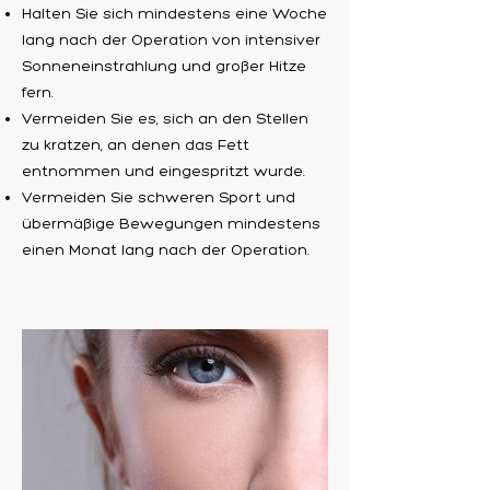
Halten Sie sich mindestens eine Woche
lang nach der Operation von intensiver
Sonneneinstrahlung und großer Hitze
fern.
Vermeiden Sie es, sich an den Stellen
zu kratzen, an denen das Fett
entnommen und eingespritzt wurde.
Vermeiden Sie schweren Sport und
übermäßige Bewegungen mindestens
einen Monat lang nach der Operation.