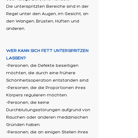
Die unterspritzten Bereiche sind in der
Regel unter den Augen, im Gesicht, an
den Wangen, Brüsten, Hüften und
anderen.
WER KANN SICH FETT UNTERSPRITZEN
LASSEN?
-Personen, die Defekte beseitigen
möchten, die durch eine frühere
Schönheitsoperation entstanden sind.
-Personen, die die Proportionen ihres
Körpers regulieren möchten.
-Personen, die keine
Durchblutungsstörungen aufgrund von
Rauchen oder anderen medizinischen
Gründen haben.
-Personen, die an einigen Stellen ihres