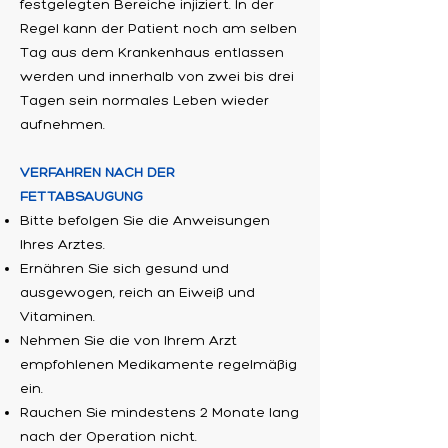
festgelegten Bereiche injiziert. In der
Regel kann der Patient noch am selben
Tag aus dem Krankenhaus entlassen
werden und innerhalb von zwei bis drei
Tagen sein normales Leben wieder
aufnehmen.
VERFAHREN NACH DER
FETTABSAUGUNG
Bitte befolgen Sie die Anweisungen
Ihres Arztes.
Ernähren Sie sich gesund und
ausgewogen, reich an Eiweiß und
Vitaminen.
Nehmen Sie die von Ihrem Arzt
empfohlenen Medikamente regelmäßig
ein.
Rauchen Sie mindestens 2 Monate lang
nach der Operation nicht.