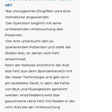
AB?
-Bei chirurgischen Eingriffen wird eine
Vollnarkose angewendet.
-Die Operation beginnt mit einer
umfassenden Untersuchung des
Patienten.
-Der Arzt untersucht den zu
operierenden Patienten und stellt die
Stellen fest, an denen sich Fett
ansammelt.
Nach der Narkose entnimmt der Arzt
das Fett aus dem Spenderbereich mit
der Vaser-Technologie und gibt es in
ein spezielles Gerät, in dem die Fette
von Blut und Flüssigkeiten getrennt
werden. Anschließend wird das
gewonnene reine Fett mit Nadeln in die
vom Arzt bei der Untersuchung