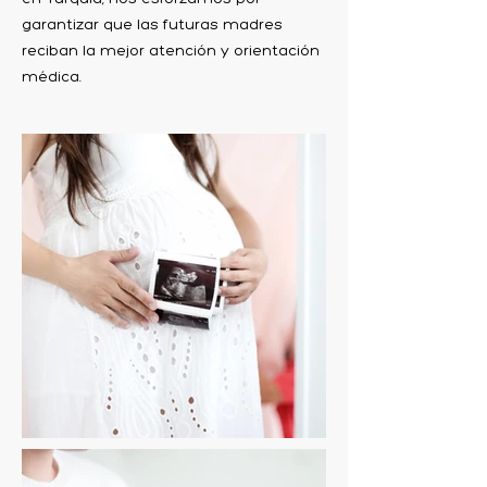
garantizar que las futuras madres
reciban la mejor atención y orientación
médica.