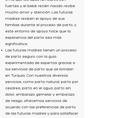
fuertes y el bebé recién nacido recibe
mucho amor y atención. Las futuras
madres reciben el apoyo de sus
familias durante el proceso de parto, y
este entorno de apoyo hace que la
experiencia del parto sea más
significativa.
Las futuras madres tienen un proceso
de parto seguro con la guía
experimentada de expertos gracias a
los servicios de parto que se brindan
en Turquía. Con nuestros diversos
servicios, como parto natural, parto por
cesárea, parto en el agua, parto sin
dolor, embarazo gemelar y embarazo
de riesgo, ofrecemos servicios de
acuerdo con las preferencias de parto
de las futuras madres y para satisfacer