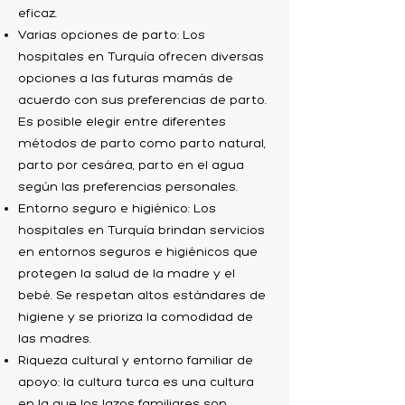
eficaz.
Varias opciones de parto: Los
hospitales en Turquía ofrecen diversas
opciones a las futuras mamás de
acuerdo con sus preferencias de parto.
Es posible elegir entre diferentes
métodos de parto como parto natural,
parto por cesárea, parto en el agua
según las preferencias personales.
Entorno seguro e higiénico: Los
hospitales en Turquía brindan servicios
en entornos seguros e higiénicos que
protegen la salud de la madre y el
bebé. Se respetan altos estándares de
higiene y se prioriza la comodidad de
las madres.
Riqueza cultural y entorno familiar de
apoyo: la cultura turca es una cultura
en la que los lazos familiares son