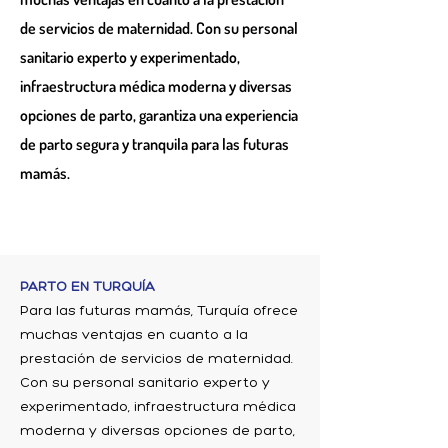
de servicios de maternidad. Con su personal
sanitario experto y experimentado,
infraestructura médica moderna y diversas
opciones de parto, garantiza una experiencia
de parto segura y tranquila para las futuras
mamás.
PARTO EN TURQUÍA
Para las futuras mamás, Turquía ofrece
muchas ventajas en cuanto a la
prestación de servicios de maternidad.
Con su personal sanitario experto y
experimentado, infraestructura médica
moderna y diversas opciones de parto,