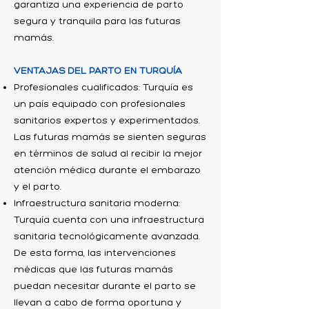
garantiza una experiencia de parto
segura y tranquila para las futuras
mamás.
VENTAJAS DEL PARTO EN TURQUÍA
Profesionales cualificados: Turquía es
un país equipado con profesionales
sanitarios expertos y experimentados.
Las futuras mamás se sienten seguras
en términos de salud al recibir la mejor
atención médica durante el embarazo
y el parto.
Infraestructura sanitaria moderna:
Turquía cuenta con una infraestructura
sanitaria tecnológicamente avanzada.
De esta forma, las intervenciones
médicas que las futuras mamás
puedan necesitar durante el parto se
llevan a cabo de forma oportuna y