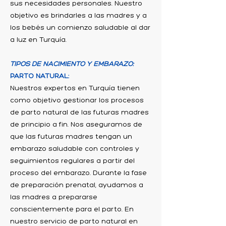
sus necesidades personales. Nuestro
objetivo es brindarles a las madres y a
los bebés un comienzo saludable al dar
a luz en Turquía.
TIPOS DE NACIMIENTO Y EMBARAZO:
PARTO NATURAL:
Nuestros expertos en Turquía tienen
como objetivo gestionar los procesos
de parto natural de las futuras madres
de principio a fin. Nos aseguramos de
que las futuras madres tengan un
embarazo saludable con controles y
seguimientos regulares a partir del
proceso del embarazo. Durante la fase
de preparación prenatal, ayudamos a
las madres a prepararse
conscientemente para el parto. En
nuestro servicio de parto natural en