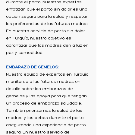
durante el parto. Nuestros expertos
enfatizan que el parto sin dolor es una
opción segura para la salud y respetan
las preferencias de las futuras madres.
En nuestro servicio de parto sin dolor
en Turquía, nuestro objetivo es
garantizar que las madres den a luz en
paz y comodidad.
EMBARAZO DE GEMELOS:
Nuestro equipo de expertos en Turquía
monitorea a las futuras madres en
detalle sobre los embarazos de
gemelos y las apoya para que tengan
un proceso de embarazo saludable.
También priorizamos la salud de las
madres y los bebés durante el parto,
asegurando una experiencia de parto
segura. En nuestro servicio de