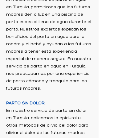
en Turquía, permitimos que las futuras
madres den a luz en una piscina de
parto especial llena de agua durante el
parto. Nuestros expertos explican los
beneficios del parto en agua para la
madre y el bebé y ayudan a las futuras
madres a tener esta experiencia
especial de manera segura. En nuestro
servicio de parto en agua en Turquía,
nos preocupamos por una experiencia
de parto cómoda y tranquila para las
futuras madres.
PARTO SIN DOLOR:
En nuestro servicio de parto sin dolor
en Turquía, aplicamos la epidural u
otros métodos de alivio del dolor para
aliviar el dolor de las futuras madres