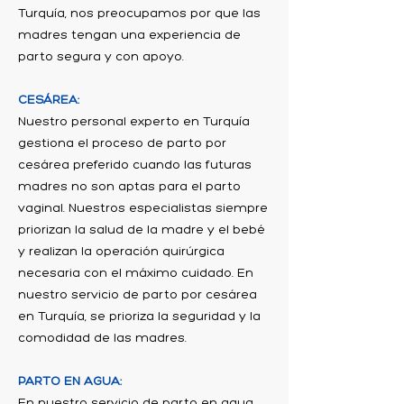
Turquía, nos preocupamos por que las
madres tengan una experiencia de
parto segura y con apoyo.
CESÁREA:
Nuestro personal experto en Turquía
gestiona el proceso de parto por
cesárea preferido cuando las futuras
madres no son aptas para el parto
vaginal. Nuestros especialistas siempre
priorizan la salud de la madre y el bebé
y realizan la operación quirúrgica
necesaria con el máximo cuidado. En
nuestro servicio de parto por cesárea
en Turquía, se prioriza la seguridad y la
comodidad de las madres.
PARTO EN AGUA:
En nuestro servicio de parto en agua