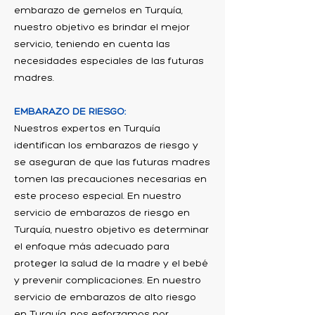
embarazo de gemelos en Turquía,
nuestro objetivo es brindar el mejor
servicio, teniendo en cuenta las
necesidades especiales de las futuras
madres.
EMBARAZO DE RIESGO:
Nuestros expertos en Turquía
identifican los embarazos de riesgo y
se aseguran de que las futuras madres
tomen las precauciones necesarias en
este proceso especial. En nuestro
servicio de embarazos de riesgo en
Turquía, nuestro objetivo es determinar
el enfoque más adecuado para
proteger la salud de la madre y el bebé
y prevenir complicaciones. En nuestro
servicio de embarazos de alto riesgo
en Turquía, nos esforzamos por