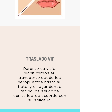
TRASLADO VIP
Durante su viaje,
planificamos su
transporte desde los
aeropuertos hasta su
hotel y el lugar donde
reciba los servicios
sanitarios, de acuerdo con
su solicitud.