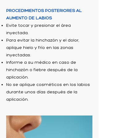
PROCEDIMIENTOS POSTERIORES AL
AUMENTO DE LABIOS
Evite tocar y presionar el área
inyectada.
Para evitar la hinchazón y el dolor,
aplique hielo y frío en las zonas
inyectadas.
Informe a su médico en caso de
hinchazón o fiebre después de la
aplicación.
No se aplique cosméticos en los labios
durante unos días después de la
aplicación.