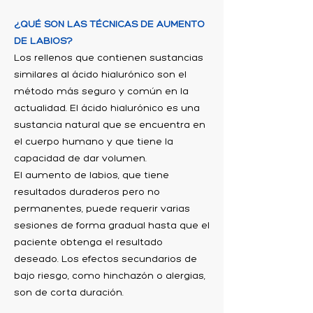
¿QUÉ SON LAS TÉCNICAS DE AUMENTO
DE LABIOS?
Los rellenos que contienen sustancias
similares al ácido hialurónico son el
método más seguro y común en la
actualidad. El ácido hialurónico es una
sustancia natural que se encuentra en
el cuerpo humano y que tiene la
capacidad de dar volumen.
El aumento de labios, que tiene
resultados duraderos pero no
permanentes, puede requerir varias
sesiones de forma gradual hasta que el
paciente obtenga el resultado
deseado. Los efectos secundarios de
bajo riesgo, como hinchazón o alergias,
son de corta duración.