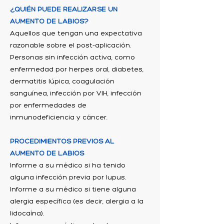
¿QUIÉN PUEDE REALIZARSE UN
AUMENTO DE LABIOS?
Aquellos que tengan una expectativa
razonable sobre el post-aplicación.
Personas sin infección activa, como
enfermedad por herpes oral, diabetes,
dermatitis lúpica, coagulación
sanguínea, infección por VIH, infección
por enfermedades de
inmunodeficiencia y cáncer.
PROCEDIMIENTOS PREVIOS AL
AUMENTO DE LABIOS
Informe a su médico si ha tenido
alguna infección previa por lupus.
Informe a su médico si tiene alguna
alergia específica (es decir, alergia a la
lidocaína).