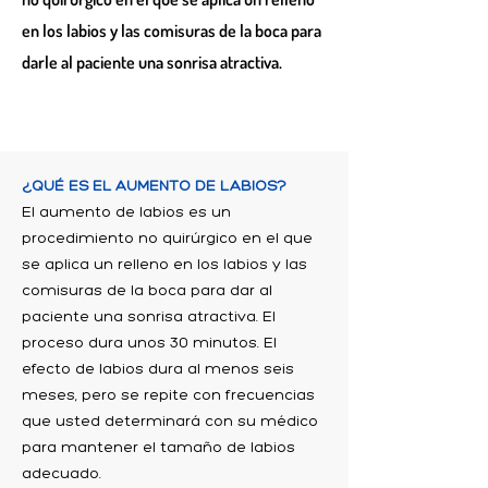
en los labios y las comisuras de la boca para
darle al paciente una sonrisa atractiva.
¿QUÉ ES EL AUMENTO DE LABIOS?
El aumento de labios es un
procedimiento no quirúrgico en el que
se aplica un relleno en los labios y las
comisuras de la boca para dar al
paciente una sonrisa atractiva. El
proceso dura unos 30 minutos. El
efecto de labios dura al menos seis
meses, pero se repite con frecuencias
que usted determinará con su médico
para mantener el tamaño de labios
adecuado.