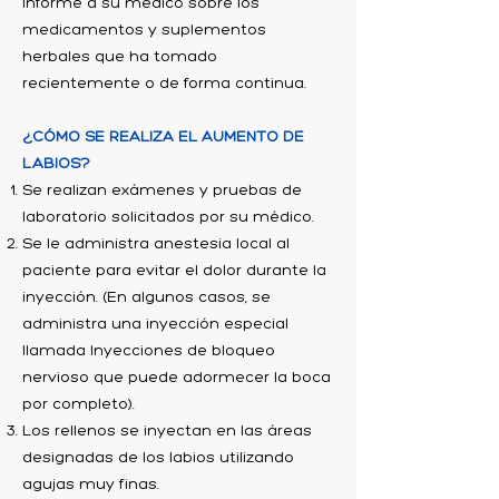
Informe a su médico sobre los
medicamentos y suplementos
herbales que ha tomado
recientemente o de forma continua.
¿CÓMO SE REALIZA EL AUMENTO DE
LABIOS?
Se realizan exámenes y pruebas de
laboratorio solicitados por su médico.
Se le administra anestesia local al
paciente para evitar el dolor durante la
inyección. (En algunos casos, se
administra una inyección especial
llamada Inyecciones de bloqueo
nervioso que puede adormecer la boca
por completo).
Los rellenos se inyectan en las áreas
designadas de los labios utilizando
agujas muy finas.