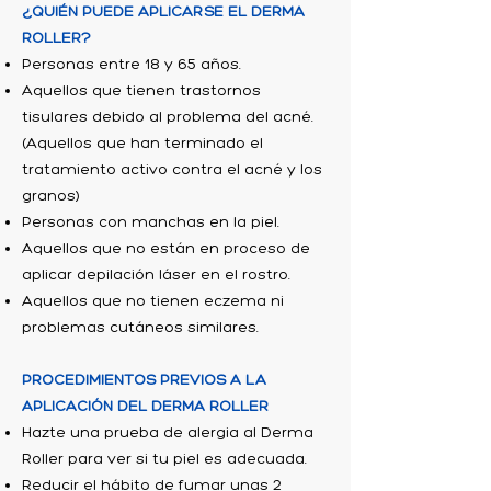
¿QUIÉN PUEDE APLICARSE EL DERMA
ROLLER?
Personas entre 18 y 65 años.
Aquellos que tienen trastornos
tisulares debido al problema del acné.
(Aquellos que han terminado el
tratamiento activo contra el acné y los
granos)
Personas con manchas en la piel.
Aquellos que no están en proceso de
aplicar depilación láser en el rostro.
Aquellos que no tienen eczema ni
problemas cutáneos similares.
PROCEDIMIENTOS PREVIOS A LA
APLICACIÓN DEL DERMA ROLLER
Hazte una prueba de alergia al Derma
Roller para ver si tu piel es adecuada.
Reducir el hábito de fumar unas 2