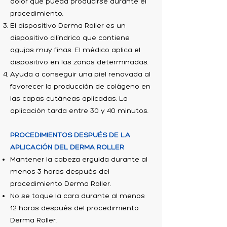
dolor que pueda producirse durante el
procedimiento.
El dispositivo Derma Roller es un
dispositivo cilíndrico que contiene
agujas muy finas. El médico aplica el
dispositivo en las zonas determinadas.
Ayuda a conseguir una piel renovada al
favorecer la producción de colágeno en
las capas cutáneas aplicadas. La
aplicación tarda entre 30 y 40 minutos.
PROCEDIMIENTOS DESPUÉS DE LA
APLICACIÓN DEL DERMA ROLLER
Mantener la cabeza erguida durante al
menos 3 horas después del
procedimiento Derma Roller.
No se toque la cara durante al menos
12 horas después del procedimiento
Derma Roller.