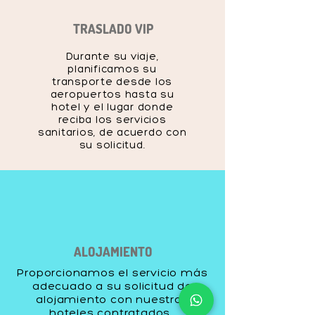
TRASLADO VIP
Durante su viaje,
planificamos su
transporte desde los
aeropuertos hasta su
hotel y el lugar donde
reciba los servicios
sanitarios, de acuerdo con
su solicitud.
ALOJAMIENTO
Proporcionamos el servicio más
adecuado a su solicitud de
alojamiento con nuestros
hoteles contratados.