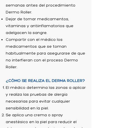
semanas antes del procedimiento
Dermo Roller.
Dejar de tomar medicamentos,
vitaminas y antiinflamatorios que
adelgacen la sangre.
Compartir con el médico los
medicamentos que se toman
habitualmente para asegurarse de que
no interfieran con el proceso Dermo
Roller.
¿CÓMO SE REALIZA EL DERMA ROLLER?
El médico determina las zonas a aplicar
y realiza las pruebas de alergia
necesarias para evitar cualquier
sensibilidad en la piel.
Se aplica una crema o spray
anestésico en la piel para reducir el