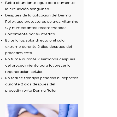
Beba abundante agua para aumentar
la circulación sanguínea.
Después de la aplicación del Derma
Roller, use protectores solares, vitamina
C y humectantes recomendados
únicamente por su médico.
Evite la luz solar directa o el calor
extremo durante 2 días después del
procedimiento.
No fume durante 2 semanas después
del procedimiento para favorecer la
regeneración celular.
No realice trabajos pesados ​​ni deportes
durante 2 días después del
procedimiento Derma Roller.