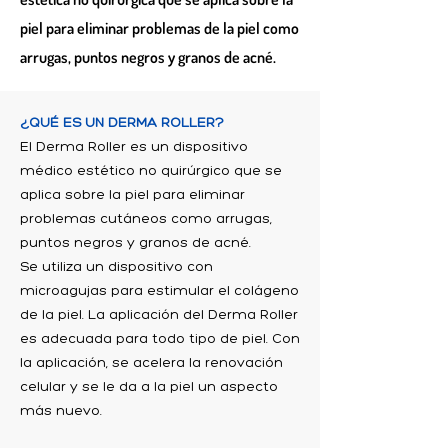
piel para eliminar problemas de la piel como
arrugas, puntos negros y granos de acné.
¿QUÉ ES UN DERMA ROLLER?
El Derma Roller es un dispositivo
médico estético no quirúrgico que se
aplica sobre la piel para eliminar
problemas cutáneos como arrugas,
puntos negros y granos de acné.
Se utiliza un dispositivo con
microagujas para estimular el colágeno
de la piel. La aplicación del Derma Roller
es adecuada para todo tipo de piel. Con
la aplicación, se acelera la renovación
celular y se le da a la piel un aspecto
más nuevo.