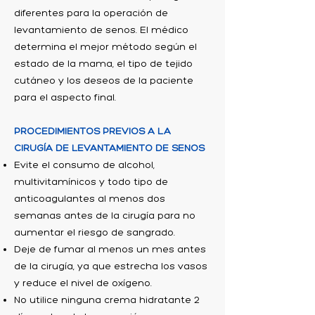
diferentes para la operación de
levantamiento de senos. El médico
determina el mejor método según el
estado de la mama, el tipo de tejido
cutáneo y los deseos de la paciente
para el aspecto final.
PROCEDIMIENTOS PREVIOS A LA
CIRUGÍA DE LEVANTAMIENTO DE SENOS
Evite el consumo de alcohol,
multivitamínicos y todo tipo de
anticoagulantes al menos dos
semanas antes de la cirugía para no
aumentar el riesgo de sangrado.
Deje de fumar al menos un mes antes
de la cirugía, ya que estrecha los vasos
y reduce el nivel de oxígeno.
No utilice ninguna crema hidratante 2