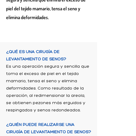
piel del tejido mamario, tensa el seno y
elimina deformidades.
¿QUÉ ES UNA CIRUGÍA DE
LEVANTAMIENTO DE SENOS?
Es una operación segura y sencilla que
toma el exceso de piel en el tejido
mamario, tensa el seno y elimina
deformidades. Como resultado de la
operación, al redimensionar la areola,
se obtienen pezones más erguidos y
respingados y senos redondeados.
¿QUIÉN PUEDE REALIZARSE UNA
CIRUGÍA DE LEVANTAMIENTO DE SENOS?