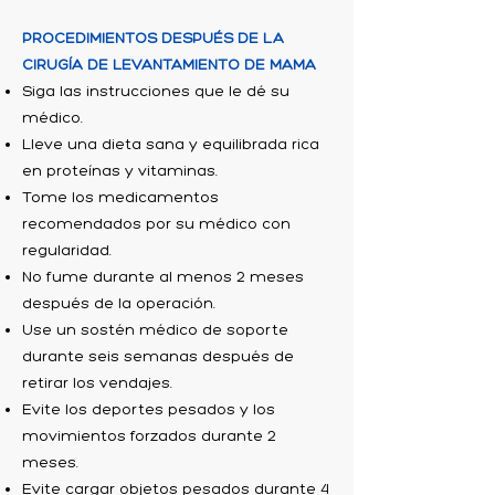
PROCEDIMIENTOS DESPUÉS DE LA
CIRUGÍA DE LEVANTAMIENTO DE MAMA
Siga las instrucciones que le dé su
médico.
Lleve una dieta sana y equilibrada rica
en proteínas y vitaminas.
Tome los medicamentos
recomendados por su médico con
regularidad.
No fume durante al menos 2 meses
después de la operación.
Use un sostén médico de soporte
durante seis semanas después de
retirar los vendajes.
Evite los deportes pesados ​​y los
movimientos forzados durante 2
meses.
Evite cargar objetos pesados ​​durante 4