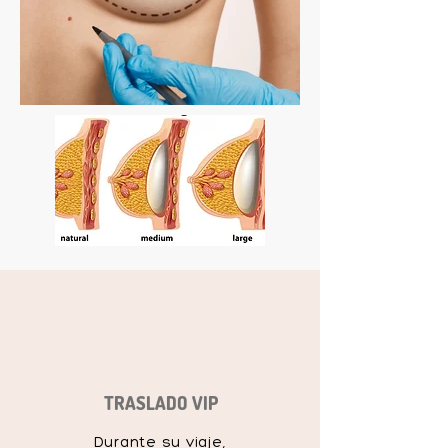
TRASLADO VIP
Durante su viaje,