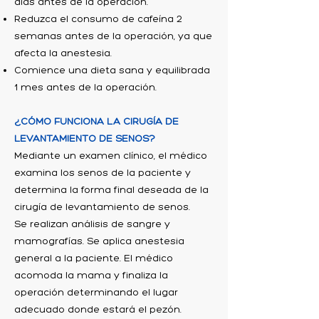
días antes de la operación.
Reduzca el consumo de cafeína 2
semanas antes de la operación, ya que
afecta la anestesia.
Comience una dieta sana y equilibrada
1 mes antes de la operación.
¿CÓMO FUNCIONA LA CIRUGÍA DE
LEVANTAMIENTO DE SENOS?
Mediante un examen clínico, el médico
examina los senos de la paciente y
determina la forma final deseada de la
cirugía de levantamiento de senos.
Se realizan análisis de sangre y
mamografías. Se aplica anestesia
general a la paciente. El médico
acomoda la mama y finaliza la
operación determinando el lugar
adecuado donde estará el pezón.