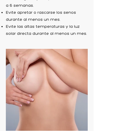
a 6 semanas.
Evite apretar o rascarse los senos
durante al menos un mes.
Evite las altas temperaturas y la luz
solar directa durante al menos un mes.