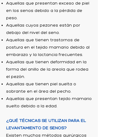
Aquellas que presentan exceso de piel
en los senos debido a la pérdida de
peso.
Aquellas cuyos pezones están por
debajo del nivel del seno.
Aquellas que tienen trastornos de
postura en el tejido mamario debido al
embarazo y la lactancia frecuentes.
Aquellas que tienen deformidad en la
forma del anillo de la areola que rodea
el pezón.
Aquellas que tienen piel suelta o
sobrante en el área del pecho.
Aquellas que presentan tejido mamario
suelto debido a la edad.
¿QUÉ TÉCNICAS SE UTILIZAN PARA EL
LEVANTAMIENTO DE SENOS?
Existen muchos métodos quirúrgicos