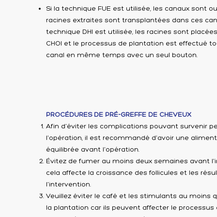
Si la technique FUE est utilisée, les canaux sont ou
racines extraites sont transplantées dans ces cana
technique DHI est utilisée, les racines sont placées
CHOI et le processus de plantation est effectué to
canal en même temps avec un seul bouton.
PROCÉDURES DE PRÉ-GREFFE DE CHEVEUX
Afin d'éviter les complications pouvant survenir 
l'opération, il est recommandé d'avoir une aliment
équilibrée avant l'opération.
Évitez de fumer au moins deux semaines avant l'in
cela affecte la croissance des follicules et les résu
l'intervention.
Veuillez éviter le café et les stimulants au moins 
la plantation car ils peuvent affecter le processus