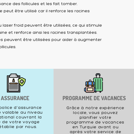
sance des follicules et les fait tomber.
peut être utilisé car il renforce les racines
 laser froid peuvent être utilisées, ce qui stimule
uine et renforce ainsi les racines transplantées.
s peuvent être utilisées pour aider à augmenter
llicules.
ASSURANCE
PROGRAMME DE VACANCES
police d'assurance
Grâce à notre expérience
 valable au niveau
locale, vous pouvez
ational couvrant la
planifier votre
 de votre voyage
programme de vacances
établie par nous.
en Turquie avant ou
après votre service de