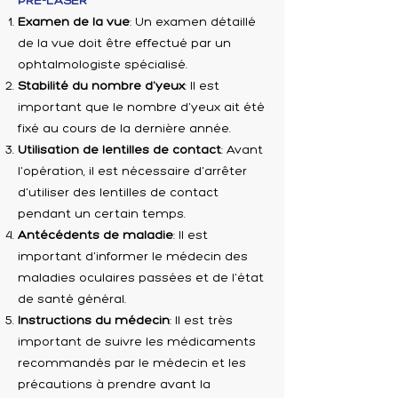
PRÉ-LASER
Examen de la vue
: Un examen détaillé
de la vue doit être effectué par un
ophtalmologiste spécialisé.
Stabilité du nombre d'yeux
: Il est
important que le nombre d'yeux ait été
fixé au cours de la dernière année.
Utilisation de lentilles de contact
: Avant
l'opération, il est nécessaire d'arrêter
d'utiliser des lentilles de contact
pendant un certain temps.
Antécédents de maladie
: Il est
important d'informer le médecin des
maladies oculaires passées et de l'état
de santé général.
Instructions du médecin
: Il est très
important de suivre les médicaments
recommandés par le médecin et les
précautions à prendre avant la