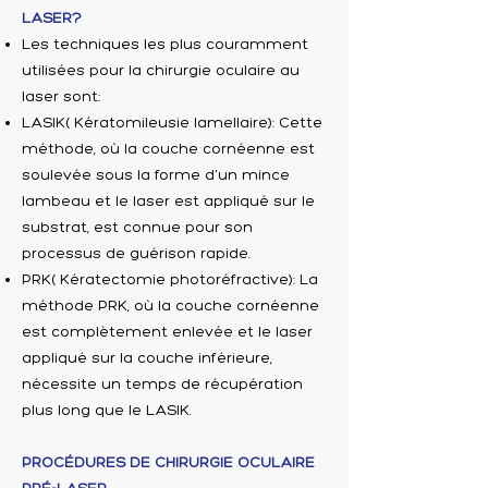
LASER?
Les techniques les plus couramment
utilisées pour la chirurgie oculaire au
laser sont:
LASIK( Kératomileusie lamellaire): Cette
méthode, où la couche cornéenne est
soulevée sous la forme d'un mince
lambeau et le laser est appliqué sur le
substrat, est connue pour son
processus de guérison rapide.
PRK( Kératectomie photoréfractive): La
méthode PRK, où la couche cornéenne
est complètement enlevée et le laser
appliqué sur la couche inférieure,
nécessite un temps de récupération
plus long que le LASIK.
PROCÉDURES DE CHIRURGIE OCULAIRE