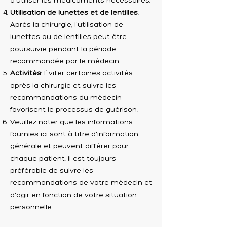
d'utiliser les médicaments nécessaires.
Utilisation de lunettes et de lentilles
:
Après la chirurgie, l'utilisation de
lunettes ou de lentilles peut être
poursuivie pendant la période
recommandée par le médecin.
Activités
: Éviter certaines activités
après la chirurgie et suivre les
recommandations du médecin
favorisent le processus de guérison.
Veuillez noter que les informations
fournies ici sont à titre d'information
générale et peuvent différer pour
chaque patient. Il est toujours
préférable de suivre les
recommandations de votre médecin et
d'agir en fonction de votre situation
personnelle.