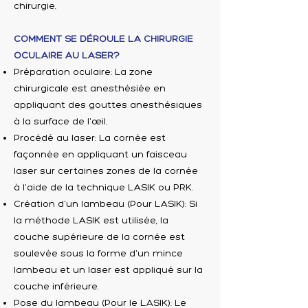
chirurgie.
COMMENT SE DÉROULE LA CHIRURGIE
OCULAIRE AU LASER?
Préparation oculaire: La zone
chirurgicale est anesthésiée en
appliquant des gouttes anesthésiques
à la surface de l'œil.
Procédé au laser: La cornée est
façonnée en appliquant un faisceau
laser sur certaines zones de la cornée
à l'aide de la technique LASIK ou PRK.
Création d'un lambeau (Pour LASIK): Si
la méthode LASIK est utilisée, la
couche supérieure de la cornée est
soulevée sous la forme d'un mince
lambeau et un laser est appliqué sur la
couche inférieure.
Pose du lambeau (Pour le LASIK): Le