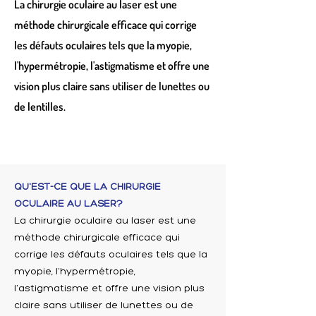
La chirurgie oculaire au laser est une
méthode chirurgicale efficace qui corrige
les défauts oculaires tels que la myopie,
l'hypermétropie, l'astigmatisme et offre une
vision plus claire sans utiliser de lunettes ou
de lentilles.
QU'EST-CE QUE LA CHIRURGIE
OCULAIRE AU LASER?
La chirurgie oculaire au laser est une
méthode chirurgicale efficace qui
corrige les défauts oculaires tels que la
myopie, l'hypermétropie,
l'astigmatisme et offre une vision plus
claire sans utiliser de lunettes ou de