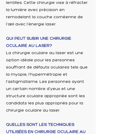
lentilles. Cette chirurgie vise à réfracter
la lumière avec précision en
remodelant la couche cornéenne de
l'œil avec l'énergie laser.
QUI PEUT SUBIR UNE CHIRURGIE
OCULAIRE AU LASER?
La chirurgie oculaire au laser est une
option idéale pour les personnes
souffrant de défauts oculaires tels que
la myopie, l'hypermétropie et
l'astigmatisme. Les personnes ayant
un certain nombre d'yeux et une
structure oculaire appropriée sont les
candidats les plus appropriés pour la
chirurgie oculaire au laser.
QUELLES SONT LES TECHNIQUES
UTILISÉES EN CHIRURGIE OCULAIRE AU