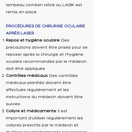
lambeau cornéen retiré au LASIK est
remis en place.
PROCÉDURES DE CHIRURGIE OCULAIRE
APRÈS LASER
Repos et hygiène oculaire
: Des
précautions doivent être prises pour se
reposer après la chirurgie et l'hygiène
oculaire recommandée par le médecin
doit être appliquée.
Contrôles médicaux
: Des contrôles
médicaux planifiés doivent être
effectués régulièrement et les
instructions du médecin doivent être
suivies.
Collyre et médicaments
: Il est
important d'utiliser régulièrement les
collyres prescrits par le médecin et