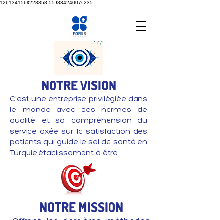
1261341568228858
559834240076235
NOTRE VISION
C'est une entreprise privilégiée dans
le monde avec ses normes de
qualité et sa compréhension du
service axée sur la satisfaction des
patients qui guide le sel de santé en
Turquie.établissement à être.
NOTRE MISSION