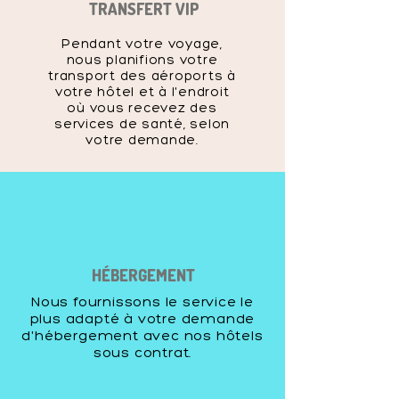
TRANSFERT VIP
Pendant votre voyage,
nous planifions votre
transport des aéroports à
votre hôtel et à l'endroit
où vous recevez des
services de santé, selon
votre demande.
HÉBERGEMENT
Nous fournissons le service le
plus adapté à votre demande
d'hébergement avec nos hôtels
sous contrat.