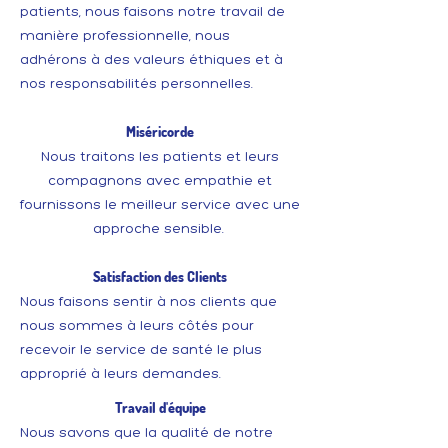
patients, nous faisons notre travail de
manière professionnelle, nous
adhérons à des valeurs éthiques et à
nos responsabilités personnelles.
Miséricorde
Nous traitons les patients et leurs
compagnons avec empathie et
fournissons le meilleur service avec une
approche sensible.
Satisfaction des Clients
Nous faisons sentir à nos clients que
nous sommes à leurs côtés pour
recevoir le service de santé le plus
approprié à leurs demandes.
Travail d'équipe
Nous savons que la qualité de notre