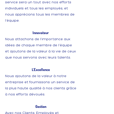
service sera un tout avec nos efforts
individuels et tous les employés, et
nous apprécions tous les membres de
l'équipe.
Innovateur
Nous attachons de l'importance aux
idées de chaque membre de l'équipe
et ajoutons de la valeur à la vie de ceux
que nous servons avec leurs talents.
L'Excellence
Nous ajoutons de la valeur à notre
entreprise et fournissons un service de
la plus haute qualité à nos clients grâce
à nos efforts dévoués.
Gestion
Avec nos Clients, Employés et