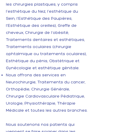
les chirurgies plastiques, y compris
l'esthétique du Nez, l'esthétique du
Sein, l'Esthétique des Paupières,
l'Esthétique des oreilles), Greffe de
cheveux, Chirurgie de l'obésité,
Traitements dentaires et esthétiques,
Traitements oculaires (chirurgie
ophtalmique ou traitements oculaires),
Esthétique du pénis, Obstétrique et
Gynécologie et esthétique génitale.
Nous offrons des services en
Neurochirurgie, Traitements du cancer,
Orthopédie, Chirurgie Générale,
Chirurgie Cardiovasculaire Pédiatrique,
Urologie, Physiothérapie, Thérapie
Médicale et toutes les autres branches.
Nous soutenons nos patients qui
viennent se faire soigner dans les