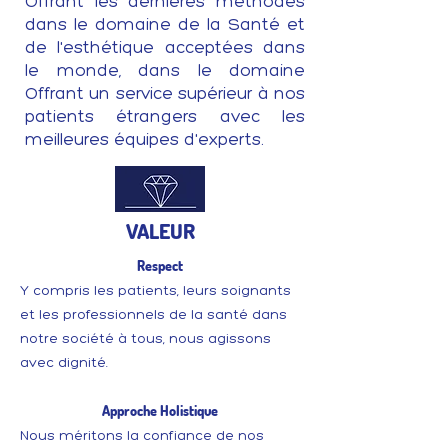
Offrant les dernières méthodes
dans le domaine de la Santé et
de l'esthétique acceptées dans
le monde, dans le domaine
Offrant un service supérieur à nos
patients étrangers avec les
meilleures équipes d'experts.
VALEUR
Respect
Y compris les patients, leurs soignants
et les professionnels de la santé dans
notre société à tous, nous agissons
avec dignité.
Approche Holistique
Nous méritons la confiance de nos