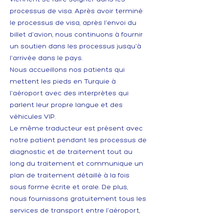
processus de visa. Après avoir terminé
le processus de visa, après l'envoi du
billet d'avion, nous continuons à fournir
un soutien dans les processus jusqu'à
l'arrivée dans le pays.
Nous accueillons nos patients qui
mettent les pieds en Turquie à
l'aéroport avec des interprètes qui
parlent leur propre langue et des
véhicules VIP.
Le même traducteur est présent avec
notre patient pendant les processus de
diagnostic et de traitement tout au
long du traitement et communique un
plan de traitement détaillé à la fois
sous forme écrite et orale. De plus,
nous fournissons gratuitement tous les
services de transport entre l'aéroport,