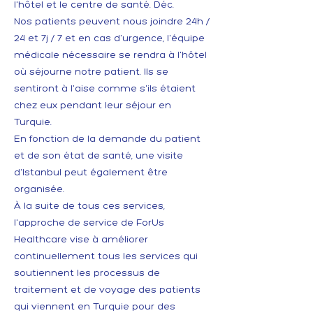
l'hôtel et le centre de santé. Déc.
Nos patients peuvent nous joindre 24h /
24 et 7j / 7 et en cas d'urgence, l'équipe
médicale nécessaire se rendra à l'hôtel
où séjourne notre patient. Ils se
sentiront à l'aise comme s'ils étaient
chez eux pendant leur séjour en
Turquie.
En fonction de la demande du patient
et de son état de santé, une visite
d'Istanbul peut également être
organisée.
À la suite de tous ces services,
l'approche de service de ForUs
Healthcare vise à améliorer
continuellement tous les services qui
soutiennent les processus de
traitement et de voyage des patients
qui viennent en Turquie pour des