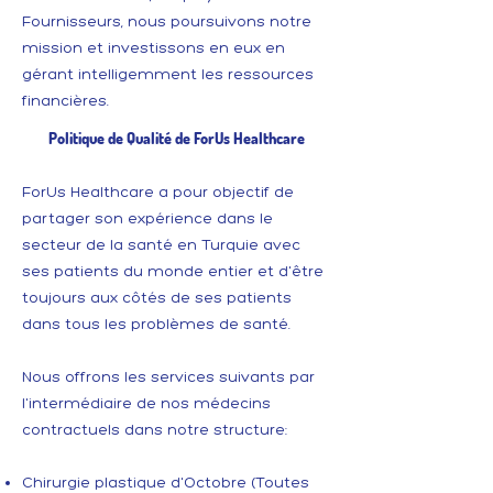
Fournisseurs, nous poursuivons notre
mission et investissons en eux en
gérant intelligemment les ressources
financières.
Politique de Qualité de ForUs Healthcare
ForUs Healthcare a pour objectif de
partager son expérience dans le
secteur de la santé en Turquie avec
ses patients du monde entier et d'être
toujours aux côtés de ses patients
dans tous les problèmes de santé.
Nous offrons les services suivants par
l'intermédiaire de nos médecins
contractuels dans notre structure:
Chirurgie plastique d'Octobre (Toutes