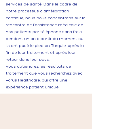
services de santé. Dans le cadre de
notre processus d'amélioration
continue, nous nous concentrons sur la
rencontre de l'assistance médicale de
nos patients par téléphone sans frais
pendant un an à partir du moment où
ils ont posé le pied en Turquie, après la
fin de leur traitement et après leur
retour dans leur pays.
Vous obtiendrez les résultats de
traitement que vous recherchez avec
Forus Healthcare, qui offre une
expérience patient unique.