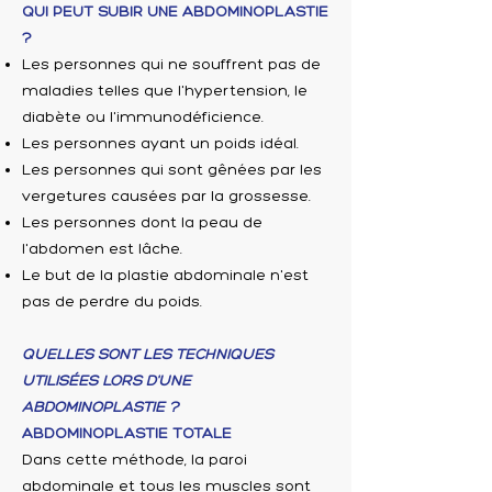
QUI PEUT SUBIR UNE ABDOMINOPLASTIE
?
Les personnes qui ne souffrent pas de
maladies telles que l'hypertension, le
diabète ou l'immunodéficience.
Les personnes ayant un poids idéal.
Les personnes qui sont gênées par les
vergetures causées par la grossesse.
Les personnes dont la peau de
l'abdomen est lâche.
Le but de la plastie abdominale n'est
pas de perdre du poids.
QUELLES SONT LES TECHNIQUES
UTILISÉES LORS D'UNE
ABDOMINOPLASTIE ?
ABDOMINOPLASTIE TOTALE
Dans cette méthode, la paroi
abdominale et tous les muscles sont