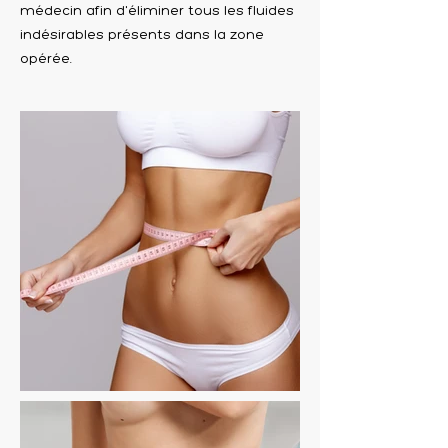
médecin afin d'éliminer tous les fluides
indésirables présents dans la zone
opérée.