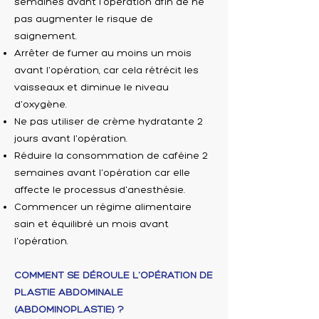
semaines avant l'opération afin de ne
pas augmenter le risque de
saignement.
Arrêter de fumer au moins un mois
avant l'opération, car cela rétrécit les
vaisseaux et diminue le niveau
d'oxygène.
Ne pas utiliser de crème hydratante 2
jours avant l'opération.
Réduire la consommation de caféine 2
semaines avant l'opération car elle
affecte le processus d'anesthésie.
Commencer un régime alimentaire
sain et équilibré un mois avant
l'opération.
COMMENT SE DÉROULE L'OPÉRATION DE
PLASTIE ABDOMINALE
(ABDOMINOPLASTIE) ?