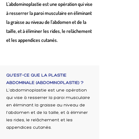
L'abdominoplastie est une opération qui vise
à resserrer la paroi musculaire en éliminant
la graisse au niveau de l'abdomen et de la
taille, et à éliminer les rides, le relâchement
et les appendices cutanés.
QU'EST-CE QUE LA PLASTIE
ABDOMINALE (ABDOMINOPLASTIE) ?
L'abdominoplastie est une opération
qui vise à resserrer la paroi musculaire
en éliminant la graisse au niveau de
l'abdomen et de la taille, et à éliminer
les rides, le relâchement et les
appendices cutanés.