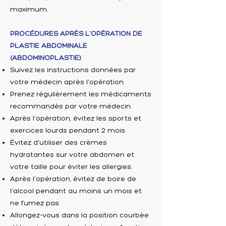
maximum.
PROCÉDURES APRÈS L'OPÉRATION DE
PLASTIE ABDOMINALE
(ABDOMINOPLASTIE)
Suivez les instructions données par
votre médecin après l'opération.
Prenez régulièrement les médicaments
recommandés par votre médecin.
Après l'opération, évitez les sports et
exercices lourds pendant 2 mois.
Évitez d'utiliser des crèmes
hydratantes sur votre abdomen et
votre taille pour éviter les allergies.
Après l'opération, évitez de boire de
l'alcool pendant au moins un mois et
ne fumez pas.
Allongez-vous dans la position courbée