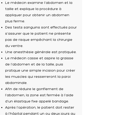
Le médecin examine l'abdomen et la
taille et explique la procédure à
appliquer pour obtenir un abdomen
plus ferme.
Des tests sanguins sont effectués pour
s'assurer que le patient ne présente
pas de risque empêchant la chirurgie
du ventre.
Une anesthésie générale est pratiquée.
Le médecin casse et aspire la graisse
de l'abdomen et de la taille, puis
pratique une simple incision pour créer
les muscles qui resserreront la paroi
abdominale.
Afin de réduire le gonflement de
l'abdomen, la zone est fermée à l'aide
d'un élastique fixe appelé bandage.
Après l'opération, le patient doit rester
à l'hôpital pendant un ou deux jours au