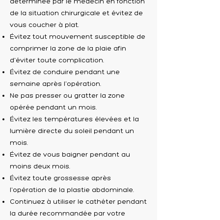
déterminée par le médecin en fonction
de la situation chirurgicale et évitez de
vous coucher à plat.
Évitez tout mouvement susceptible de
comprimer la zone de la plaie afin
d'éviter toute complication.
Évitez de conduire pendant une
semaine après l'opération.
Ne pas presser ou gratter la zone
opérée pendant un mois.
Évitez les températures élevées et la
lumière directe du soleil pendant un
mois.
Évitez de vous baigner pendant au
moins deux mois.
Évitez toute grossesse après
l'opération de la plastie abdominale.
Continuez à utiliser le cathéter pendant
la durée recommandée par votre