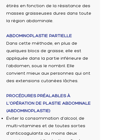
étirés en fonction de la résistance des
masses graisseuses dures dans toute
la région abdominale.
ABDOMINOPLASTIE PARTIELLE
Dans cette méthode, en plus de
quelques blocs de graisse, elle est
appliquée dans la partie inférieure de
l'abdomen, sous le nombril. Elle
convient mieux aux personnes qui ont
des extensions cutanées lâches.
PROCÉDURES PRÉALABLES À
L'OPÉRATION DE PLASTIE ABDOMINALE
(ABDOMINOPLASTIE)
Éviter la consommation d'alcool, de
multi-vitamines et de toutes sortes
d'anticoagulants au moins deux