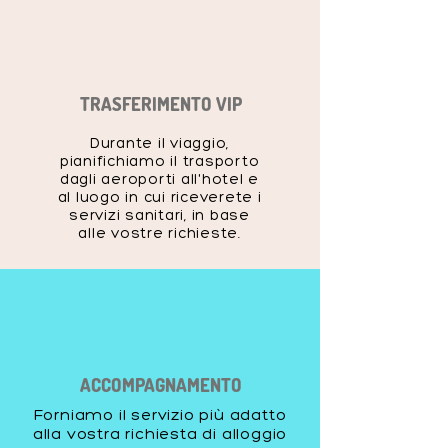
TRASFERIMENTO VIP
Durante il viaggio,
pianifichiamo il trasporto
dagli aeroporti all'hotel e
al luogo in cui riceverete i
servizi sanitari, in base
alle vostre richieste.
ACCOMPAGNAMENTO
Forniamo il servizio più adatto
alla vostra richiesta di alloggio