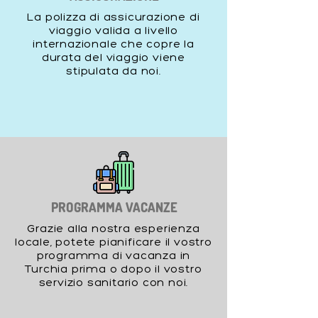
La polizza di assicurazione di
viaggio valida a livello
internazionale che copre la
durata del viaggio viene
stipulata da noi.
PROGRAMMA VACANZE
Grazie alla nostra esperienza
locale, potete pianificare il vostro
programma di vacanza in
Turchia prima o dopo il vostro
servizio sanitario con noi.