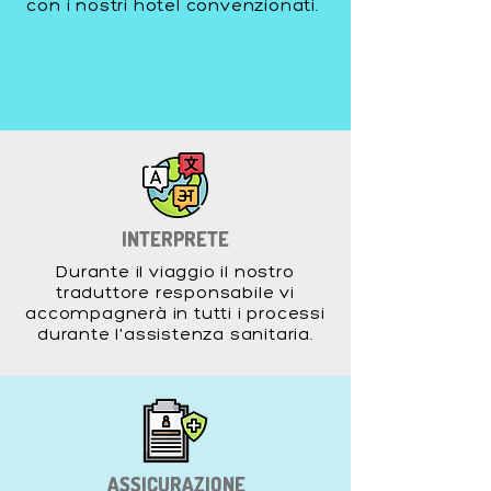
con i nostri hotel convenzionati.
INTERPRETE
Durante il viaggio il nostro
traduttore responsabile vi
accompagnerà in tutti i processi
durante l'assistenza sanitaria.
ASSICURAZIONE