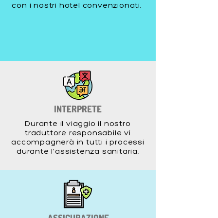
con i nostri hotel convenzionati.
INTERPRETE
Durante il viaggio il nostro
traduttore responsabile vi
accompagnerà in tutti i processi
durante l'assistenza sanitaria.