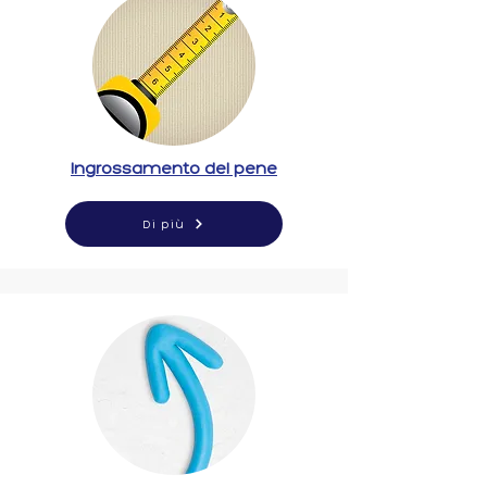
Ingrossamento del pene
Di più