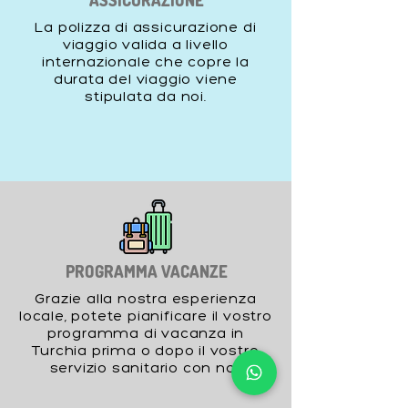
ASSICURAZIONE
La polizza di assicurazione di
viaggio valida a livello
internazionale che copre la
durata del viaggio viene
stipulata da noi.
PROGRAMMA VACANZE
Grazie alla nostra esperienza
locale, potete pianificare il vostro
programma di vacanza in
Turchia prima o dopo il vostro
servizio sanitario con noi.