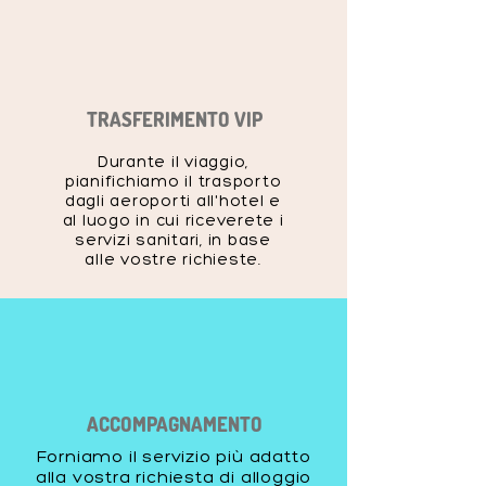
TRASFERIMENTO VIP
Durante il viaggio,
pianifichiamo il trasporto
dagli aeroporti all'hotel e
al luogo in cui riceverete i
servizi sanitari, in base
alle vostre richieste.
ACCOMPAGNAMENTO
Forniamo il servizio più adatto
alla vostra richiesta di alloggio