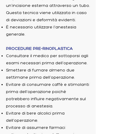
un'incisione esterna attraverso un tubo.
Questa tecnica viene utilizzata in caso
di deviazioni e deformità evidenti.
È necessario utilizzare l'anestesia
generale.
PROCEDURE PRE-RINOPLASTICA
Consultare il medico per sottoporsi agli
esami necessari prima dell'operazione.
Smettere di fumare almeno due
settimane prima dell'operazione.
Evitare di consumare caffè e stimolanti
prima dell'operazione poiché
potrebbero influire negativamente sul
processo di anestesia.
Evitare di bere alcolici prima
dell'operazione.
Evitare di assumere farmaci