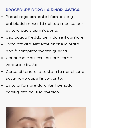
PROCEDURE DOPO LA RINOPLASTICA
Prendi regolarmente i farmaci e gli
antibiotici prescritti dal tuo medico per
evitare qualsiasi infezione.
Usa acqua fredda per ridurre il gonfiore.
Evita attività estreme finché la ferita
non è completamente guarita.
Consuma cibi ricchi di fibre come
verdura e frutta.
Cerca di tenere la testa alta per alcune
settimane dopo l'intervento.
Evita di fumare durante il periodo
consigliato dal tuo medico.