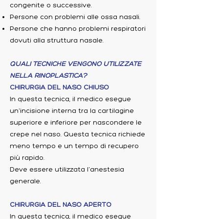
congenite o successive.
Persone con problemi alle ossa nasali.
Persone che hanno problemi respiratori
dovuti alla struttura nasale.
QUALI TECNICHE VENGONO UTILIZZATE
NELLA RINOPLASTICA?
CHIRURGIA DEL NASO CHIUSO
In questa tecnica, il medico esegue
un'incisione interna tra la cartilagine
superiore e inferiore per nascondere le
crepe nel naso. Questa tecnica richiede
meno tempo e un tempo di recupero
più rapido.
Deve essere utilizzata l'anestesia
generale.
CHIRURGIA DEL NASO APERTO
In questa tecnica, il medico esegue