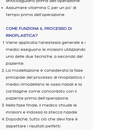
anticoagulanti prima dell'operazione.
Assumere vitamina C per un po' di
tempo prima dell'operazione.
COME FUNZIONA IL PROCESSO DI
RINOPLASTICA?
Viene applicata l'anestesia generale e i
medici eseguono le incisioni utilizzando
una delle due tecniche, a seconda del
paziente.
La modellazione è considerata la fase
principale del processo di rinoplastica. I
medici rimodellano le ossa nasali e la
cartilagine come concordato con il
paziente prima dell'operazione.
Nella fase finale, il medico chiude le
incisioni e indossa la stecca nasale.
Dopodiché, tutto ciò che devi fare è
aspettare i risultati perfetti.