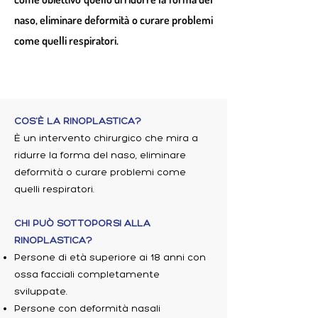
naso, eliminare deformità o curare problemi
come quelli respiratori.
COS'È LA RINOPLASTICA?
È un intervento chirurgico che mira a
ridurre la forma del naso, eliminare
deformità o curare problemi come
quelli respiratori.
CHI PUÒ SOTTOPORSI ALLA
RINOPLASTICA?
Persone di età superiore ai 18 anni con
ossa facciali completamente
sviluppate.
Persone con deformità nasali