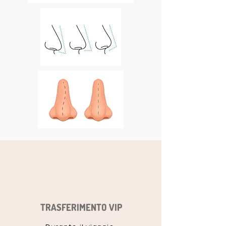
TRASFERIMENTO VIP