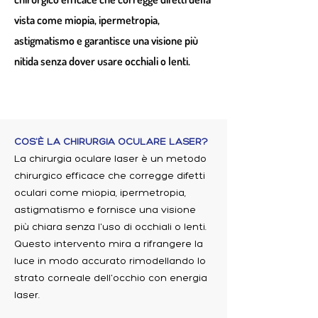
vista come miopia, ipermetropia,
astigmatismo e garantisce una visione più
nitida senza dover usare occhiali o lenti.
COS'È LA CHIRURGIA OCULARE LASER?
La chirurgia oculare laser è un metodo
chirurgico efficace che corregge difetti
oculari come miopia, ipermetropia,
astigmatismo e fornisce una visione
più chiara senza l'uso di occhiali o lenti.
Questo intervento mira a rifrangere la
luce in modo accurato rimodellando lo
strato corneale dell'occhio con energia
laser.