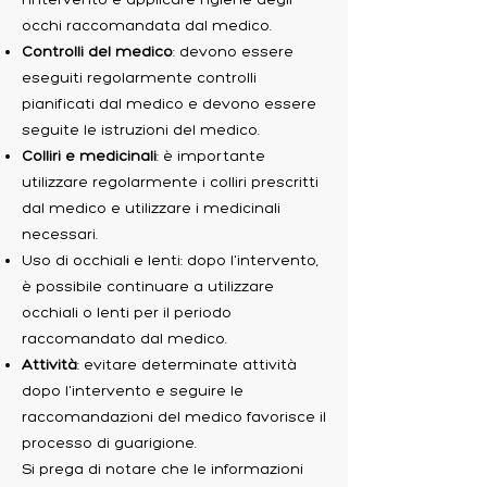
occhi raccomandata dal medico.
Controlli del medico
: devono essere
eseguiti regolarmente controlli
pianificati dal medico e devono essere
seguite le istruzioni del medico.
Colliri e medicinali
: è importante
utilizzare regolarmente i colliri prescritti
dal medico e utilizzare i medicinali
necessari.
Uso di occhiali e lenti: dopo l'intervento,
è possibile continuare a utilizzare
occhiali o lenti per il periodo
raccomandato dal medico.
Attività
: evitare determinate attività
dopo l'intervento e seguire le
raccomandazioni del medico favorisce il
processo di guarigione.
Si prega di notare che le informazioni