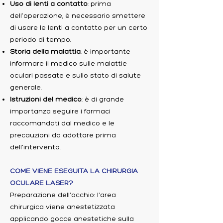
Uso di lenti a contatto
: prima
dell'operazione, è necessario smettere
di usare le lenti a contatto per un certo
periodo di tempo.
Storia della malattia
: è importante
informare il medico sulle malattie
oculari passate e sullo stato di salute
generale.
Istruzioni del medico
: è di grande
importanza seguire i farmaci
raccomandati dal medico e le
precauzioni da adottare prima
dell'intervento.
COME VIENE ESEGUITA LA CHIRURGIA
OCULARE LASER?
Preparazione dell'occhio: l'area
chirurgica viene anestetizzata
applicando gocce anestetiche sulla