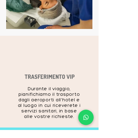
TRASFERIMENTO VIP
Durante il viaggio,
pianifichiamo il trasporto
dagli aeroporti all'hotel e
al luogo in cui riceverete i
servizi sanitari, in base
alle vostre richieste.